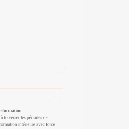
sformation
à traverser les périodes de
formation intérieure avec force