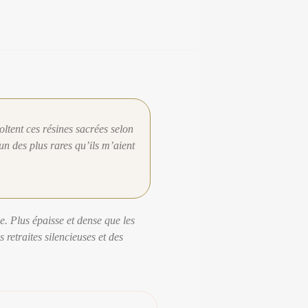
tent ces résines sacrées selon
’un des plus rares qu’ils m’aient
. Plus épaisse et dense que les
 retraites silencieuses et des