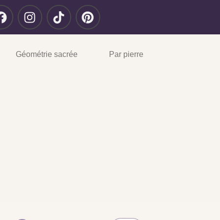
Géométrie sacrée
Par pierre