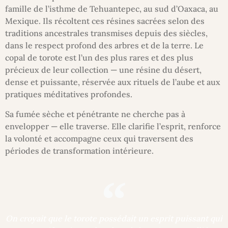
famille de l’isthme de Tehuantepec, au sud d’Oaxaca, au
Mexique. Ils récoltent ces résines sacrées selon des
traditions ancestrales transmises depuis des siècles,
dans le respect profond des arbres et de la terre. Le
copal de torote est l’un des plus rares et des plus
précieux de leur collection — une résine du désert,
dense et puissante, réservée aux rituels de l’aube et aux
pratiques méditatives profondes.
Sa fumée sèche et pénétrante ne cherche pas à
envelopper — elle traverse. Elle clarifie l’esprit, renforce
la volonté et accompagne ceux qui traversent des
périodes de transformation intérieure.
On croyait que le torote possédait un esprit puissant qui