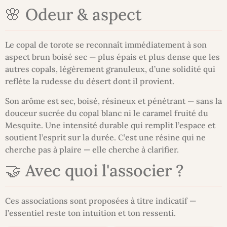
🌸 Odeur & aspect
Le copal de torote se reconnaît immédiatement à son
aspect brun boisé sec — plus épais et plus dense que les
autres copals, légèrement granuleux, d’une solidité qui
reflète la rudesse du désert dont il provient.
Son arôme est sec, boisé, résineux et pénétrant — sans la
douceur sucrée du copal blanc ni le caramel fruité du
Mesquite. Une intensité durable qui remplit l’espace et
soutient l’esprit sur la durée. C’est une résine qui ne
cherche pas à plaire — elle cherche à clarifier.
🤝 Avec quoi l'associer ?
Ces associations sont proposées à titre indicatif —
l’essentiel reste ton intuition et ton ressenti.