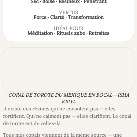
Sec · Boisé · Résineux · Pénétrant
VERTUS
Force · Clarté · Transformation
IDÉAL POUR
Méditation · Rituels aube · Retraites
COPAL DE TOROTE DU MEXIQUE EN BOCAL —ISHA
KRIYA
Il existe des résines qui ne consolent pas — elles
fortifient. Qui ne calment pas — elles clarifient. Le copal
de torote est de celles-là.
Tous mes copals viennent de la même source — une