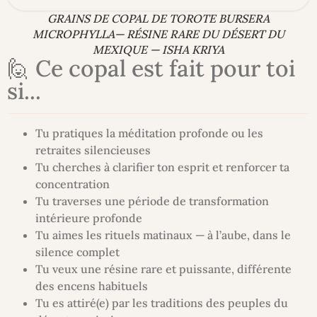
GRAINS DE COPAL DE TOROTE BURSERA
MICROPHYLLA— RÉSINE RARE DU DÉSERT DU
MEXIQUE — ISHA KRIYA
🙋 Ce copal est fait pour toi
si...
Tu pratiques la méditation profonde ou les
retraites silencieuses
Tu cherches à clarifier ton esprit et renforcer ta
concentration
Tu traverses une période de transformation
intérieure profonde
Tu aimes les rituels matinaux — à l’aube, dans le
silence complet
Tu veux une résine rare et puissante, différente
des encens habituels
Tu es attiré(e) par les traditions des peuples du