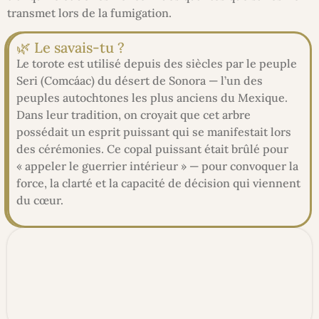
transmet lors de la fumigation.
🌿 Le savais-tu ?
Le torote est utilisé depuis des siècles par le peuple
Seri (Comcáac) du désert de Sonora — l’un des
peuples autochtones les plus anciens du Mexique.
Dans leur tradition, on croyait que cet arbre
possédait un esprit puissant qui se manifestait lors
des cérémonies. Ce copal puissant était brûlé pour
« appeler le guerrier intérieur » — pour convoquer la
force, la clarté et la capacité de décision qui viennent
du cœur.