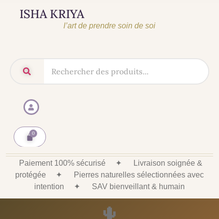
ISHA KRIYA
l’art de prendre soin de soi
Paiement 100% sécurisé
✦
Livraison soignée &
protégée
✦
Pierres naturelles sélectionnées avec
intention
✦
SAV bienveillant & humain
🌵