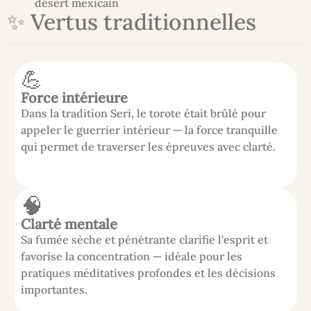
désert mexicain
✨ Vertus traditionnelles
💪
Force intérieure
Dans la tradition Seri, le torote était brûlé pour
appeler le guerrier intérieur — la force tranquille
qui permet de traverser les épreuves avec clarté.
🧠
Clarté mentale
Sa fumée sèche et pénétrante clarifie l’esprit et
favorise la concentration — idéale pour les
pratiques méditatives profondes et les décisions
importantes.