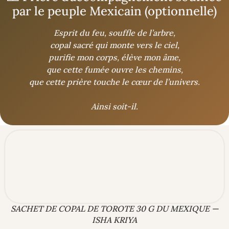
par le peuple Mexicain (optionnelle)
Esprit du feu, souffle de l’arbre,
copal sacré qui monte vers le ciel,
purifie mon corps, élève mon âme,
que cette fumée ouvre les chemins,
que cette prière touche le cœur de l’univers.
Ainsi soit-il.
SACHET DE COPAL DE TOROTE 30 G DU MEXIQUE —
ISHA KRIYA