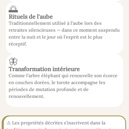
🌅
Rituels de l'aube
Traditionnellement utilisé à l’aube lors des
retraites silencieuses — dans ce moment suspendu
entre la nuit et le jour où l’esprit est le plus
réceptif.
🦋
Transformation intérieure
Comme l’arbre éléphant qui renouvelle son écorce
en couches dorées, le torote accompagne les
périodes de mutation profonde et de
renouvellement.
⚠️ Les propriétés décrites s’inscrivent dans la