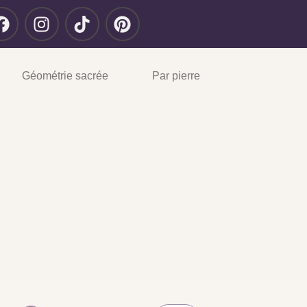
Géométrie sacrée
Par pierre