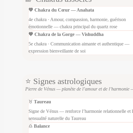
💚 Chakra du Cœur — Anahata
4e chakra · Amour, compassion, harmonie, guérison
émotionnelle — chakra principal du quartz rose
💙 Chakra de la Gorge — Vishuddha
5e chakra · Communication aimante et authentique —
expression bienveillante de soi
⭐ Signes astrologiques
Pierre de Vénus — planète de l’amour et de l’harmonie — 
♉
Taureau
Signe de Vénus — renforce l’harmonie relationnelle et 
sensualité naturelle du Taureau
♎
Balance