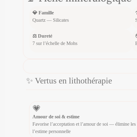
💎 Famille
Quartz — Silicates
⚖️ Dureté
7 sur l’échelle de Mohs
✨ Vertus en lithothérapie
💗
Amour de soi & estime
Favorise l’acceptation et l’amour de soi — élimine les
l’estime personnelle