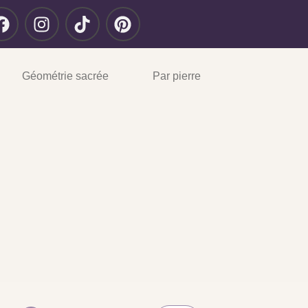
Géométrie sacrée
Par pierre