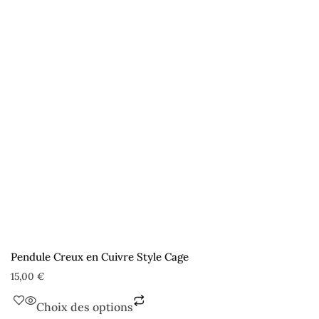
Pendule Creux en Cuivre Style Cage
15,00
€
Choix des options