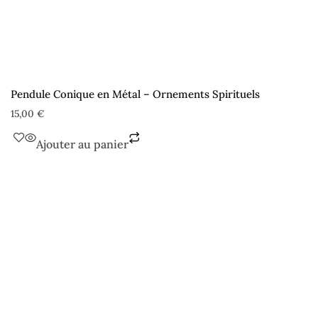
Pendule Conique en Métal – Ornements Spirituels
15,00
€
Ajouter au panier