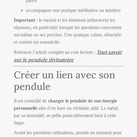
pierre
accompagner une pratique méditative ou intuitive
Important
: le mental et les émotions influencent les
réponses, en particulier lorsque les questions concernent
soi-même ou ses proches. Une pratique calme, détachée
et centrée est essentielle.
Tout savoir
Retrouve l’article complet au coin lecture :
sur le pendule divinatoire
Créer un lien avec son
pendule
Il est conseillé de
charger le pendule de son énergie
personnelle
afin d’en faire un véritable allié. Le métal,
par sa neutralité, se prête particulièrement bien à cette
étape.
Avant les premières utilisations, prends un moment pour