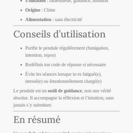
Utilisation
: radiesthésie, guidance, intuition
Origine
: Chine
Alimentation
: sans électricité
Conseils d’utilisation
Purifie le pendule régulièrement (fumigation,
intention, repos)
Redéfinis ton code de réponse si nécessaire
Évite les séances lorsque tu es fatigué(e),
stressé(e) ou émotionnellement chargé(e)
Le pendule est un
outil de guidance
, non une vérité
absolue. Il accompagne la réflexion et l’intuition, sans
jamais s’y substituer.
En résumé