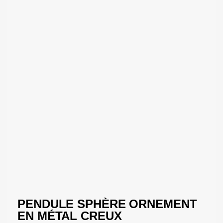
PENDULE SPHÈRE ORNEMENT
EN MÉTAL CREUX