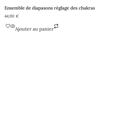
Ensemble de diapasons réglage des chakras
44,90
€
Ajouter au panier