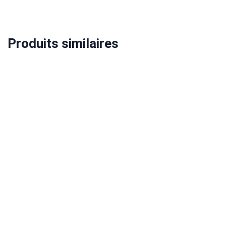
Produits similaires