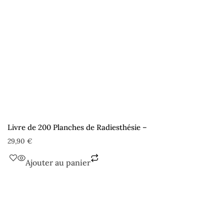
Livre de 200 Planches de Radiesthésie –
29,90
€
Ajouter au panier