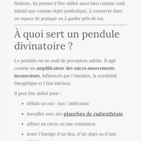
finitions, lui permet d’être utilisé aussi bien comme outil
intuitif que comme objet symbolique, à conserver dans
un espace de pratique ou à garder près de soi.
À quoi sert un pendule
divinatoire ?
Le pendule est un outil de perception subtile. Il agit
comme un
amplificateur des micro-mouvements
inconscients
, influencés par l’intuition, la sensibilité
énergétique et l’état intérieur.
Il peut être utilisé pour :
définir un oui / non / indécision
planches de radiesthésie
travailler avec des
affiner un choix ou une orientation
tester l’énergie d’un lieu, d’un objet ou d’une