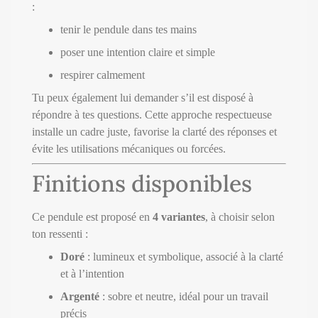
:
tenir le pendule dans tes mains
poser une intention claire et simple
respirer calmement
Tu peux également lui demander s’il est disposé à
répondre à tes questions. Cette approche respectueuse
installe un cadre juste, favorise la clarté des réponses et
évite les utilisations mécaniques ou forcées.
Finitions disponibles
Ce pendule est proposé en
4 variantes
, à choisir selon
ton ressenti :
Doré
: lumineux et symbolique, associé à la clarté
et à l’intention
Argenté
: sobre et neutre, idéal pour un travail
précis