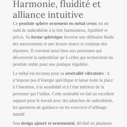
Harmonie, fluidité et
alliance intuitive
Ce
pendule sphère ornement en métal creux
est un
outil de radiesthésie à la fois harmonieux, équilibré et
précis. Sa
forme sphérique
favorise une diffusion fluide
des mouvements et une lecture douce et continue des
réponses. Il convient aussi bien aux personnes qui
découvrent la radiesthésie qu’à celles qui recherchent un
pendule stable pour une pratique régulière.
Le métal est reconnu pour sa
neutralité vibratoire
: il
n’impose pas d’énergie spécifique et laisse toute la place
à l’intention, à la sensibilité et à l’état intérieur de la
personne qui l’utilise. Cette neutralité en fait un excellent
support pour le travail avec des planches de radiesthésie,
les questions de guidance ou les exercices d’affinage
intuitif.
Son
design ajouré et ornemental
, décliné en plusieurs