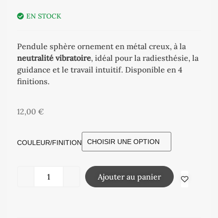
EN STOCK
Pendule sphère ornement en métal creux, à la
neutralité vibratoire
, idéal pour la radiesthésie, la
guidance et le travail intuitif. Disponible en 4
finitions.
12,00
€
COULEUR/FINITION
Ajouter au panier