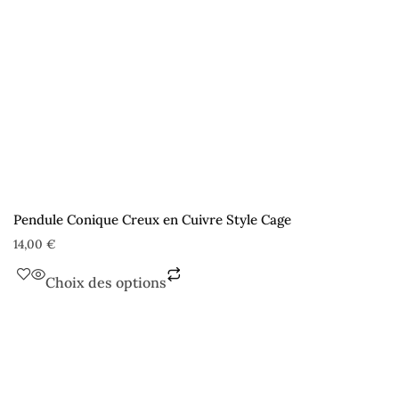
Pendule Conique Creux en Cuivre Style Cage
14,00
€
Choix des options