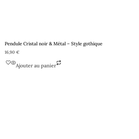
Pendule Cristal noir & Métal – Style gothique
16,90
€
Ajouter au panier