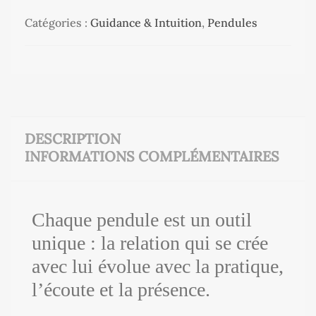
Catégories :
Guidance & Intuition
,
Pendules
DESCRIPTION
INFORMATIONS COMPLÉMENTAIRES
Chaque pendule est un outil
unique : la relation qui se crée
avec lui évolue avec la pratique,
l’écoute et la présence.