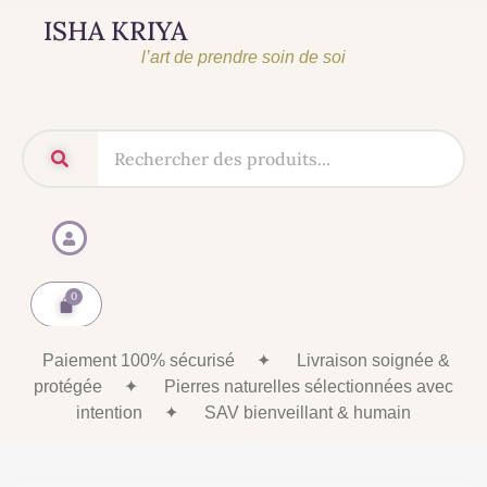
ISHA KRIYA
l’art de prendre soin de soi
Paiement 100% sécurisé
✦
Livraison soignée &
protégée
✦
Pierres naturelles sélectionnées avec
intention
✦
SAV bienveillant & humain