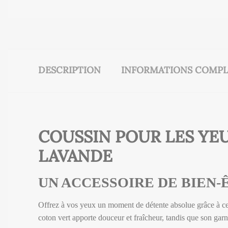
DESCRIPTION
INFORMATIONS COMPL
COUSSIN POUR LES YE
LAVANDE
UN ACCESSOIRE DE BIEN-
Offrez à vos yeux un moment de détente absolue grâce à ce
coton vert apporte douceur et fraîcheur, tandis que son ga