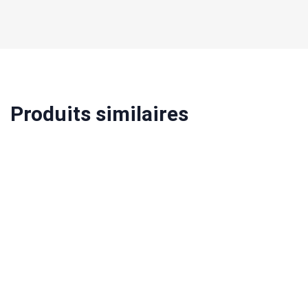
Produits similaires