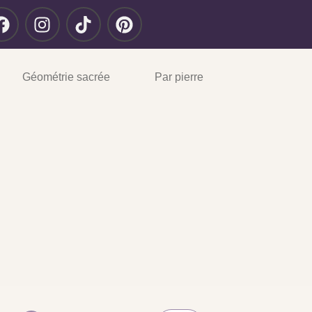
Géométrie sacrée
Par pierre