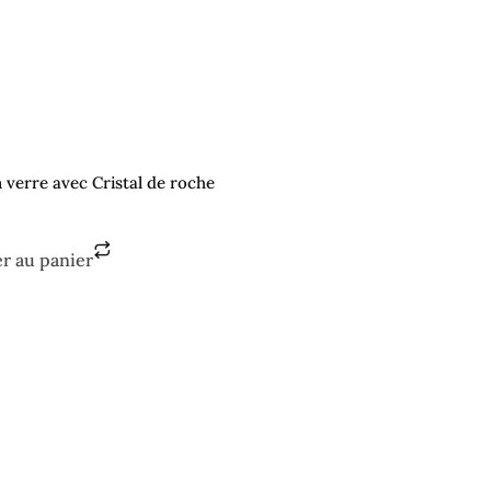
n verre avec Cristal de roche
er au panier