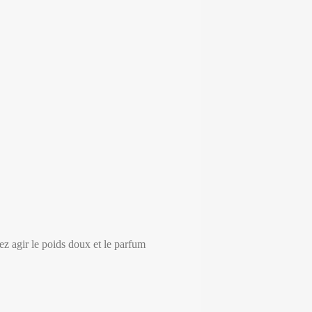
ez agir le poids doux et le parfum