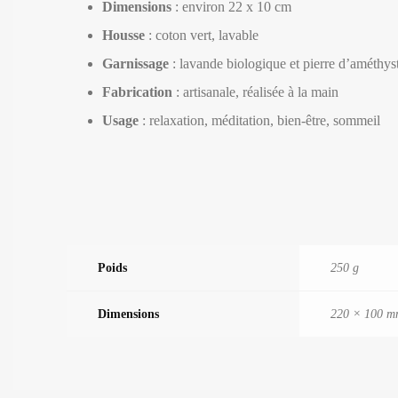
Dimensions
: environ 22 x 10 cm
Housse
: coton vert, lavable
Garnissage
: lavande biologique et pierre d’améthys
Fabrication
: artisanale, réalisée à la main
Usage
: relaxation, méditation, bien-être, sommeil
Poids
250 g
Dimensions
220 × 100 