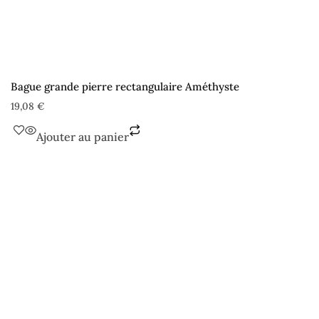
Bague grande pierre rectangulaire Améthyste
19,08
€
Ajouter au panier