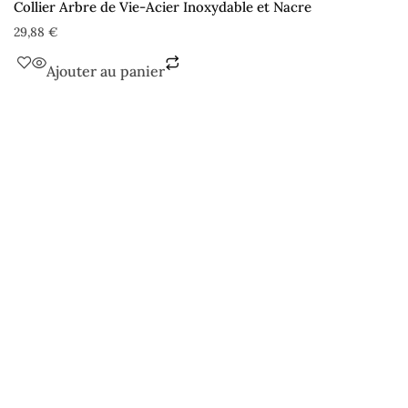
Collier Arbre de Vie-Acier Inoxydable et Nacre
29,88
€
Ajouter au panier