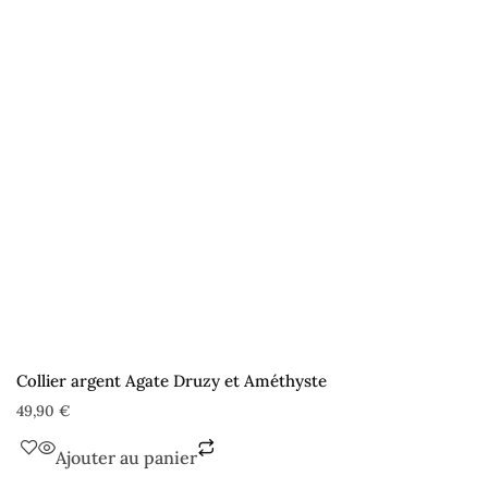
Collier argent Agate Druzy et Améthyste
49,90
€
Ajouter au panier