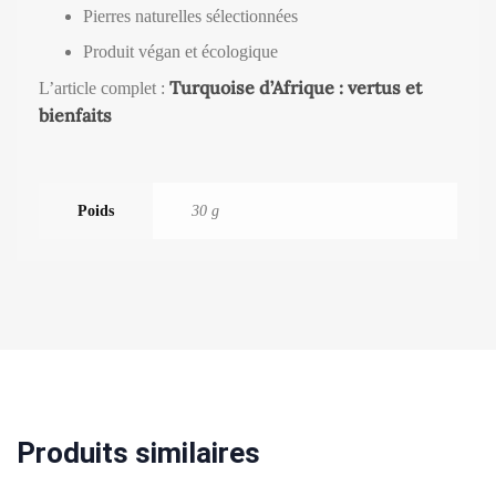
Pierres naturelles sélectionnées
Produit végan et écologique
Turquoise d’Afrique : vertus et
L’article complet :
bienfaits
Poids
30 g
Produits similaires