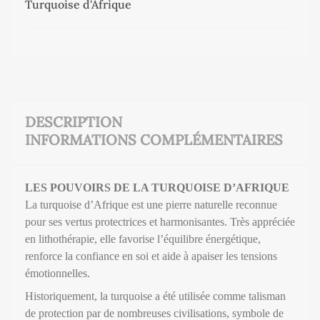
Turquoise d'Afrique
DESCRIPTION
INFORMATIONS COMPLÉMENTAIRES
LES POUVOIRS DE LA TURQUOISE D’AFRIQUE
La turquoise d’Afrique est une pierre naturelle reconnue
pour ses vertus protectrices et harmonisantes. Très appréciée
en lithothérapie, elle favorise l’équilibre énergétique,
renforce la confiance en soi et aide à apaiser les tensions
émotionnelles.
Historiquement, la turquoise a été utilisée comme talisman
de protection par de nombreuses civilisations, symbole de