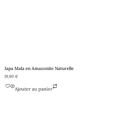
Japa Mala en Amazonite Naturelle
19,90
€
Ajouter au panier