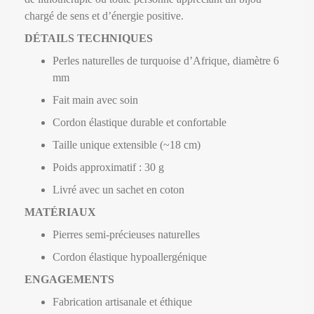
chargé de sens et d’énergie positive.
DÉTAILS TECHNIQUES
Perles naturelles de turquoise d’Afrique, diamètre 6
mm
Fait main avec soin
Cordon élastique durable et confortable
Taille unique extensible (~18 cm)
Poids approximatif : 30 g
Livré avec un sachet en coton
MATÉRIAUX
Pierres semi-précieuses naturelles
Cordon élastique hypoallergénique
ENGAGEMENTS
Fabrication artisanale et éthique