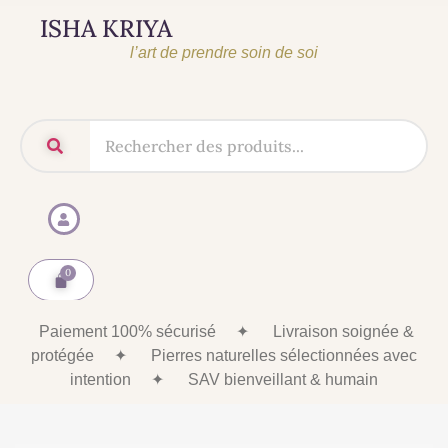
ISHA KRIYA
l’art de prendre soin de soi
Paiement 100% sécurisé
✦
Livraison soignée &
protégée
✦
Pierres naturelles sélectionnées avec
intention
✦
SAV bienveillant & humain