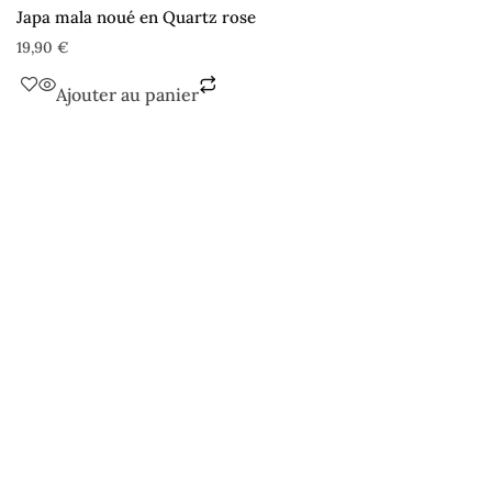
Japa mala noué en Quartz rose
19,90
€
Ajouter au panier