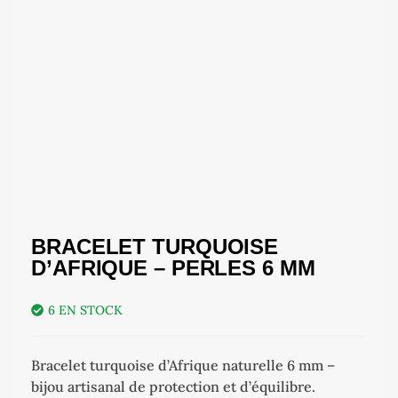
BRACELET TURQUOISE
D’AFRIQUE – PERLES 6 MM
6 EN STOCK
Bracelet turquoise d’Afrique naturelle 6 mm –
bijou artisanal de protection et d’équilibre.