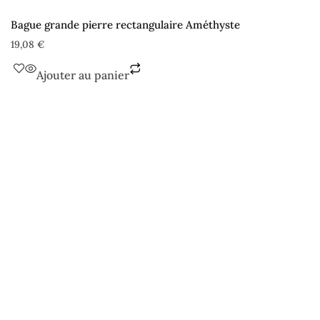
Bague grande pierre rectangulaire Améthyste
19,08
€
Ajouter au panier