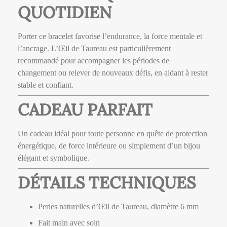
QUOTIDIEN
Porter ce bracelet favorise l’endurance, la force mentale et
l’ancrage. L’Œil de Taureau est particulièrement
recommandé pour accompagner les périodes de
changement ou relever de nouveaux défis, en aidant à rester
stable et confiant.
CADEAU PARFAIT
Un cadeau idéal pour toute personne en quête de protection
énergétique, de force intérieure ou simplement d’un bijou
élégant et symbolique.
DÉTAILS TECHNIQUES
Perles naturelles d’Œil de Taureau, diamètre 6 mm
Fait main avec soin