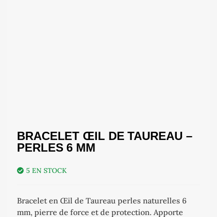
BRACELET ŒIL DE TAUREAU –
PERLES 6 MM
5 EN STOCK
Bracelet en Œil de Taureau perles naturelles 6
mm, pierre de force et de protection. Apporte