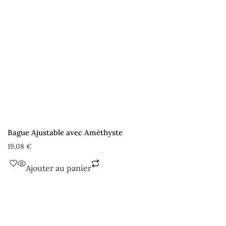
Bague Ajustable avec Améthyste
19,08
€
Ajouter au panier