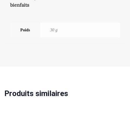
bienfaits
Poids
30 g
Produits similaires