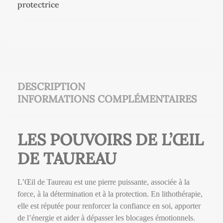
protectrice
DESCRIPTION
INFORMATIONS COMPLÉMENTAIRES
LES POUVOIRS DE L’ŒIL
DE TAUREAU
L’Œil de Taureau est une pierre puissante, associée à la
force, à la détermination et à la protection. En lithothérapie,
elle est réputée pour renforcer la confiance en soi, apporter
de l’énergie et aider à dépasser les blocages émotionnels.