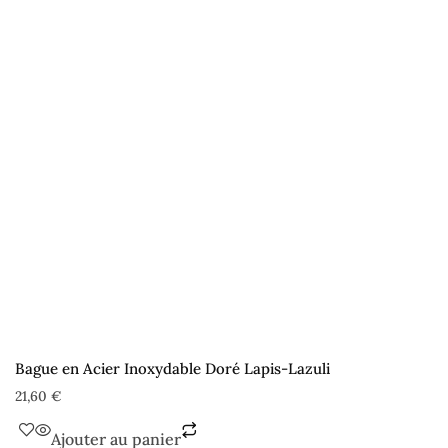
Bague en Acier Inoxydable Doré Lapis-Lazuli
21,60
€
Ajouter au panier