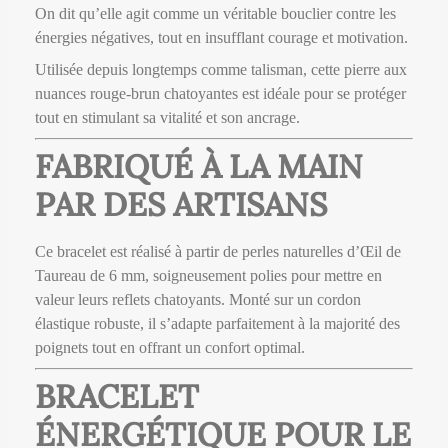
On dit qu’elle agit comme un véritable bouclier contre les
énergies négatives, tout en insufflant courage et motivation.
Utilisée depuis longtemps comme talisman, cette pierre aux
nuances rouge-brun chatoyantes est idéale pour se protéger
tout en stimulant sa vitalité et son ancrage.
FABRIQUÉ À LA MAIN
PAR DES ARTISANS
Ce bracelet est réalisé à partir de perles naturelles d’Œil de
Taureau de 6 mm, soigneusement polies pour mettre en
valeur leurs reflets chatoyants. Monté sur un cordon
élastique robuste, il s’adapte parfaitement à la majorité des
poignets tout en offrant un confort optimal.
BRACELET
ÉNERGÉTIQUE POUR LE