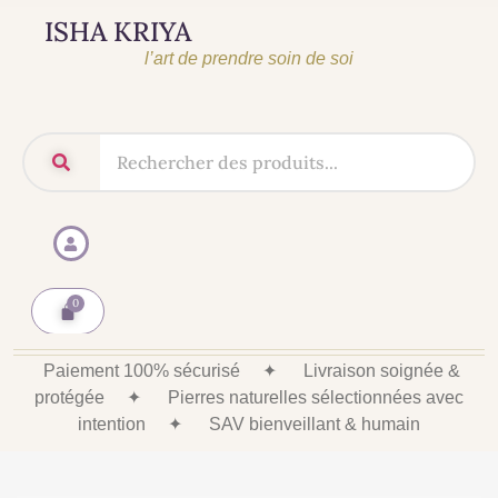
ISHA KRIYA
l’art de prendre soin de soi
Paiement 100% sécurisé
✦
Livraison soignée &
protégée
✦
Pierres naturelles sélectionnées avec
intention
✦
SAV bienveillant & humain