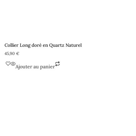
Collier Long doré en Quartz Naturel
45,90
€
Ajouter au panier