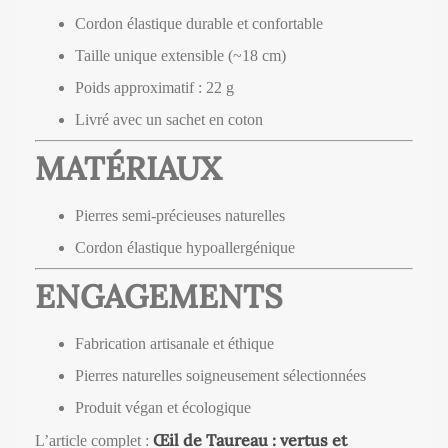
Cordon élastique durable et confortable
Taille unique extensible (~18 cm)
Poids approximatif : 22 g
Livré avec un sachet en coton
MATÉRIAUX
Pierres semi-précieuses naturelles
Cordon élastique hypoallergénique
ENGAGEMENTS
Fabrication artisanale et éthique
Pierres naturelles soigneusement sélectionnées
Produit végan et écologique
Œil de Taureau : vertus et
L’article complet :