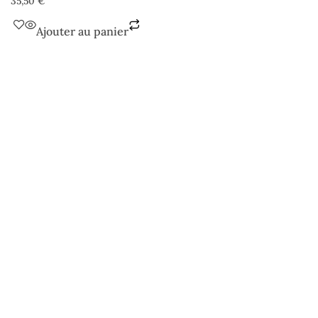
35,50
€
Ajouter au panier