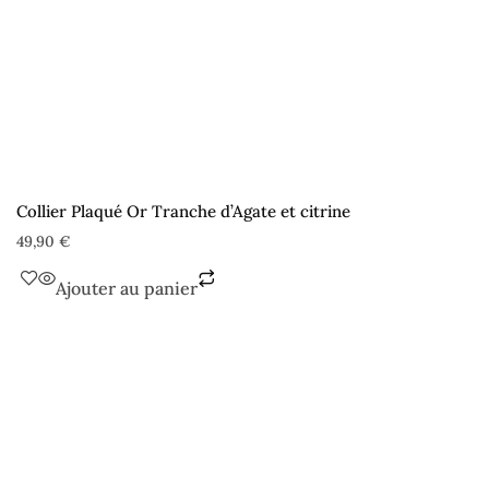
Collier Plaqué Or Tranche d’Agate et citrine
49,90
€
Ajouter au panier