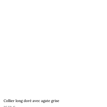
Collier long doré avec agate grise