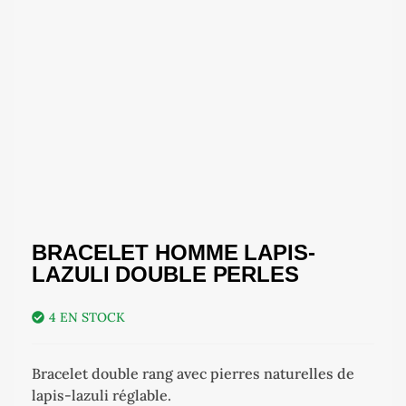
BRACELET HOMME LAPIS-
LAZULI DOUBLE PERLES
4 EN STOCK
Bracelet double rang avec pierres naturelles de
lapis-lazuli réglable.