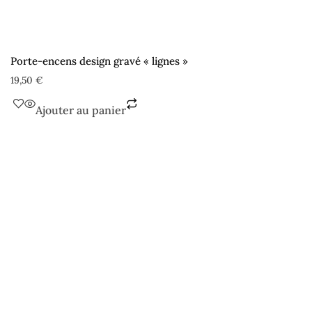
Porte-encens design gravé « lignes »
19,50
€
Ajouter au panier