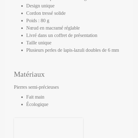
Design unique
Cordon tressé solide
Poids : 80 g
Nœud en macramé réglable
Livré dans un coffret de présentation
Taille unique
Plusieurs perles de lapis-lazuli doubles de 6 mm
Matériaux
Pierres semi-précieuses
Fait main
Écologique