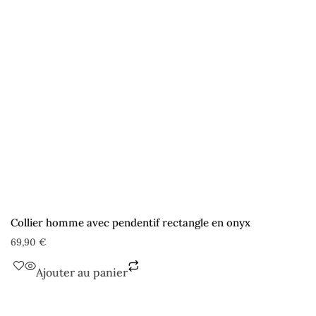
Collier homme avec pendentif rectangle en onyx
69,90
€
Ajouter au panier