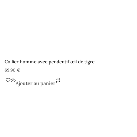
Collier homme avec pendentif œil de tigre
69,90
€
Ajouter au panier