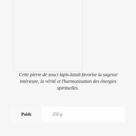
Cette pierre de souci lapis-lazuli favorise la sagesse
intérieure, la vérité et l'harmonisation des énergies
spirituelles.
Poids
250 g