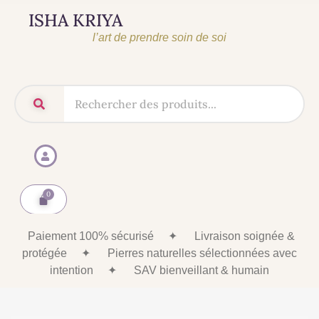
ISHA KRIYA
l’art de prendre soin de soi
Paiement 100% sécurisé
✦
Livraison soignée &
protégée
✦
Pierres naturelles sélectionnées avec
intention
✦
SAV bienveillant & humain