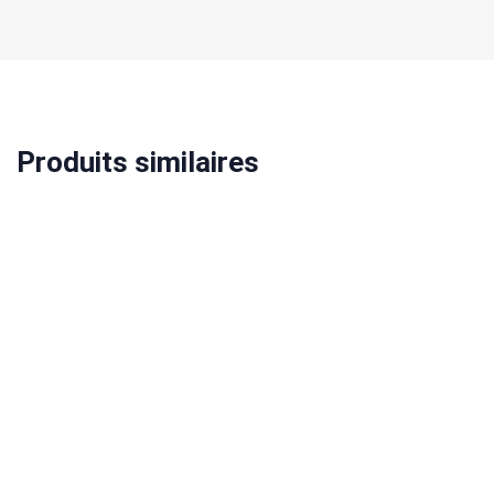
Produits similaires