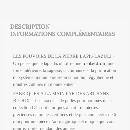
DESCRIPTION
INFORMATIONS COMPLÉMENTAIRES
LES POUVOIRS DE LA PIERRE LAPIS-LAZULI –
protection
On pense que le lapis-lazuli offre une
, une
force intérieure, la sagesse, la confiance et la purification
du système immunitaire selon la tradition égyptienne et
d’autres cultures du monde entier.
FABRIQUÉS À LA MAIN PAR DES ARTISANS
BIJOUX – Les bracelets de perles pour hommes de la
collection GT sont fabriqués à partir de pierres
précieuses naturelles certifiées et de plusieurs perles de 6
mm pour une pièce d’art magnifique et unique que vous
pourrez porter pendant des années.