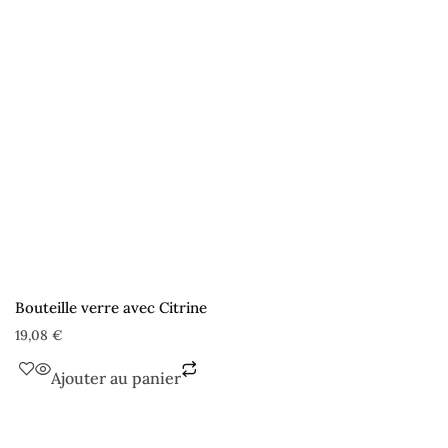
Bouteille verre avec Citrine
19,08
€
Ajouter au panier