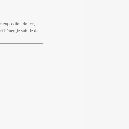
ne exposition douce,
t l’énergie subtile de la