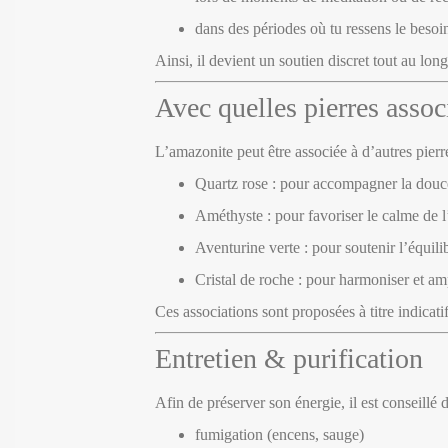
dans des périodes où tu ressens le besoi
Ainsi, il devient un soutien discret tout au long
Avec quelles pierres assoc
L’amazonite peut être associée à d’autres pierre
Quartz rose : pour accompagner la douc
Améthyste : pour favoriser le calme de l’
Aventurine verte : pour soutenir l’équil
Cristal de roche : pour harmoniser et amp
Ces associations sont proposées à titre indicatif.
Entretien & purification
Afin de préserver son énergie, il est conseillé 
fumigation (encens, sauge)