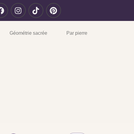
Géométrie sacrée
Par pierre