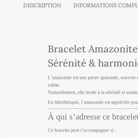
DESCRIPTION
INFORMATIONS COMPL
Bracelet Amazonite
Sérénité & harmoni
L’amazonite est une pierre apaisante, souvent 
calme.
Naturellement, elle invite à la sérénité et souti
En lithothérapie, l’amazonite est appréciée pou
À qui s’adresse ce bracele
Ce bracelet peut t’accompagner si :