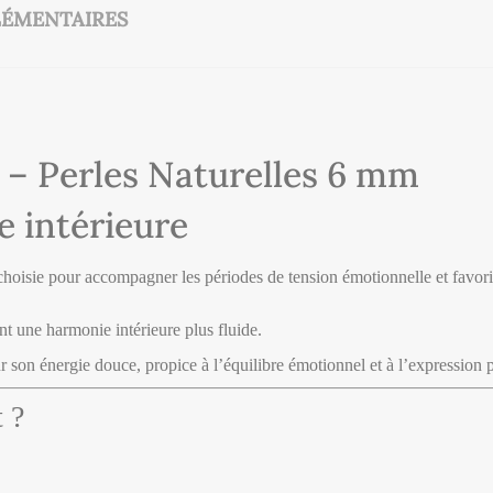
ÉMENTAIRES
 – Perles Naturelles 6 mm
e intérieure
choisie pour accompagner les périodes de tension émotionnelle et favoris
ent une harmonie intérieure plus fluide.
r son énergie douce, propice à l’équilibre émotionnel et à l’expression 
t ?