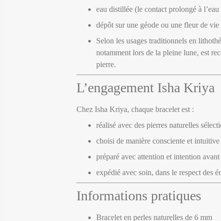
eau distillée (le contact prolongé à l’eau
dépôt sur une géode ou une fleur de vie
Selon les usages traditionnels en lithot
notamment lors de la pleine lune, est reco
pierre.
L’engagement Isha Kriya
Chez Isha Kriya, chaque bracelet est :
réalisé avec des pierres naturelles sélec
choisi de manière consciente et intuitive
préparé avec attention et intention avant
expédié avec soin, dans le respect des é
Informations pratiques
Bracelet en perles naturelles de 6 mm