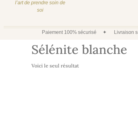
l’art de prendre soin de
soi
Paiement 100% sécurisé
✦
Livraison
Sélénite blanche
Voici le seul résultat