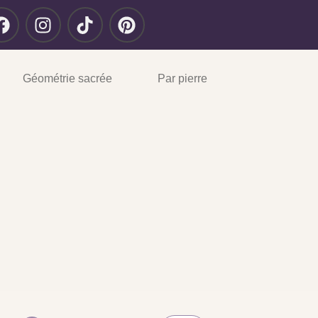
Géométrie sacrée
Par pierre