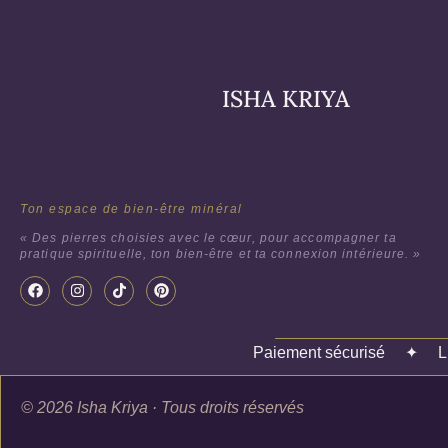
ISHA KRIYA
Ton espace de bien-être minéral
« Des pierres choisies avec le cœur, pour accompagner ta
pratique spirituelle, ton bien-être et ta connexion intérieure. »
Paiement sécurisé
✦
L
© 2026 Isha Kriya · Tous droits réservés