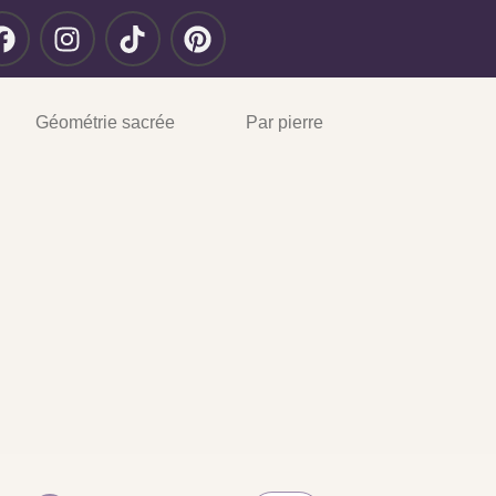
Géométrie sacrée
Par pierre