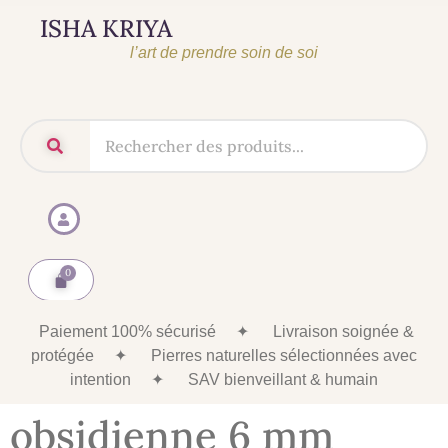
ISHA KRIYA
l’art de prendre soin de soi
Paiement 100% sécurisé
✦
Livraison soignée &
protégée
✦
Pierres naturelles sélectionnées avec
intention
✦
SAV bienveillant & humain
obsidienne 6 mm