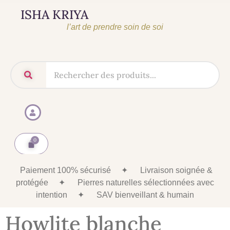
ISHA KRIYA
l’art de prendre soin de soi
Paiement 100% sécurisé
✦
Livraison soignée &
protégée
✦
Pierres naturelles sélectionnées avec
intention
✦
SAV bienveillant & humain
Howlite blanche