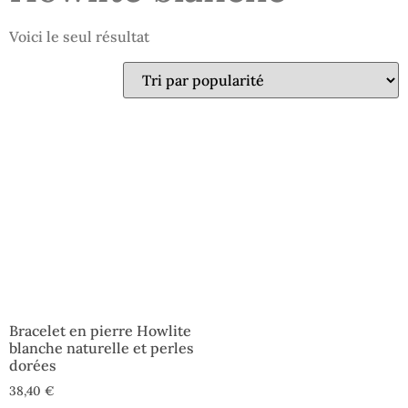
Voici le seul résultat
Bracelet en pierre Howlite
blanche naturelle et perles
dorées
38,40
€