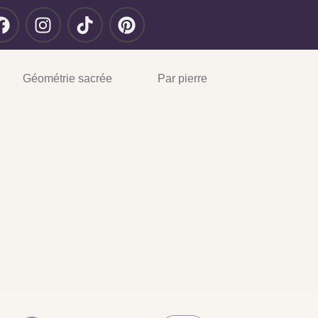
Géométrie sacrée
Par pierre