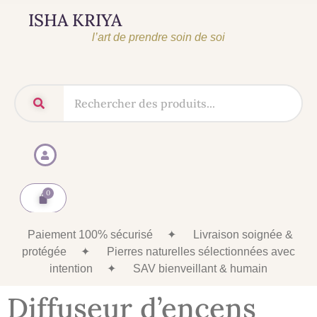
ISHA KRIYA
l’art de prendre soin de soi
Paiement 100% sécurisé
✦
Livraison soignée &
protégée
✦
Pierres naturelles sélectionnées avec
intention
✦
SAV bienveillant & humain
Diffuseur d’encens