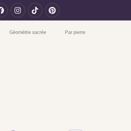
Géométrie sacrée
Par pierre