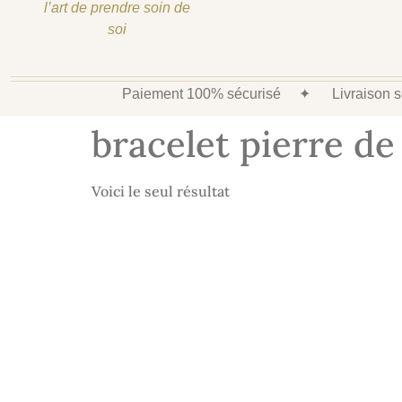
l’art de prendre soin de
soi
Paiement 100% sécurisé
✦
Livraison
bracelet pierre de 
Voici le seul résultat