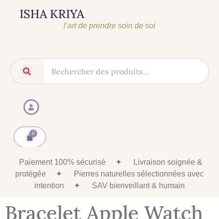
ISHA KRIYA
l’art de prendre soin de soi
Paiement 100% sécurisé
✦
Livraison soignée &
protégée
✦
Pierres naturelles sélectionnées avec
intention
✦
SAV bienveillant & humain
Bracelet Apple Watch