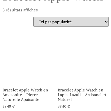
3 résultats affichés
Bracelet Apple Watch en
Bracelet Apple Watch en
Amazonite – Pierre
Lapis-Lazuli – Artisanal et
Naturelle Apaisante
Naturel
38,40
€
38,40
€