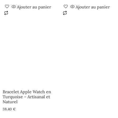
Ajouter au panier
Ajouter au panier
Bracelet Apple Watch en
Turquoise – Artisanal et
Naturel
38,40
€