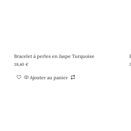
Bracelet à perles en Jaspe Turquoise
38,40
€
Ajouter au panier