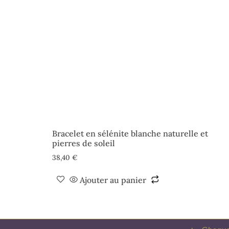
Bracelet en sélénite blanche naturelle et
pierres de soleil
38,40
€
Ajouter au panier