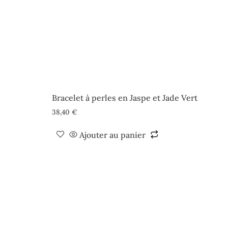
Bracelet à perles en Jaspe et Jade Vert
38,40
€
Ajouter au panier