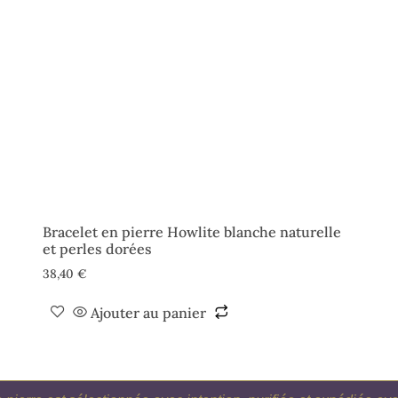
Bracelet en pierre Howlite blanche naturelle
et perles dorées
38,40
€
Ajouter au panier