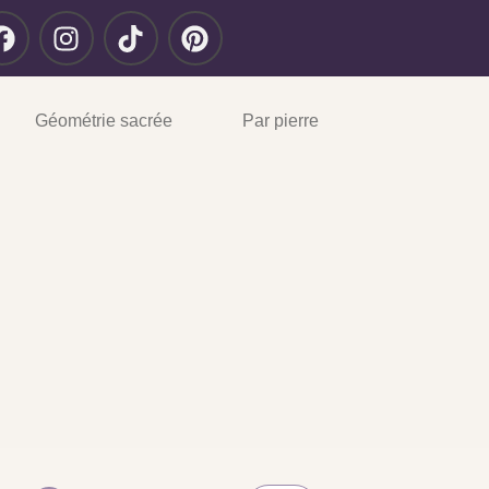
Géométrie sacrée
Par pierre