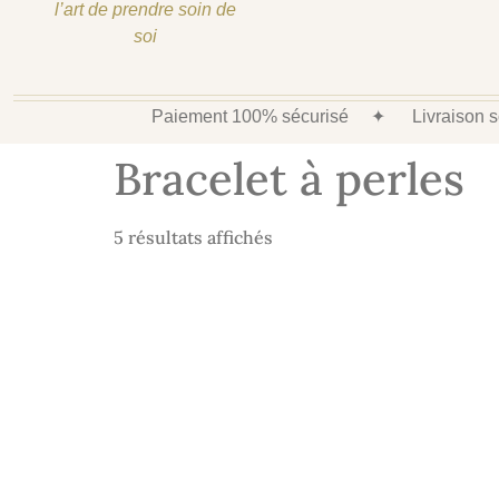
l’art de prendre soin de
soi
Paiement 100% sécurisé
✦
Livraison
Bracelet à perles
5 résultats affichés