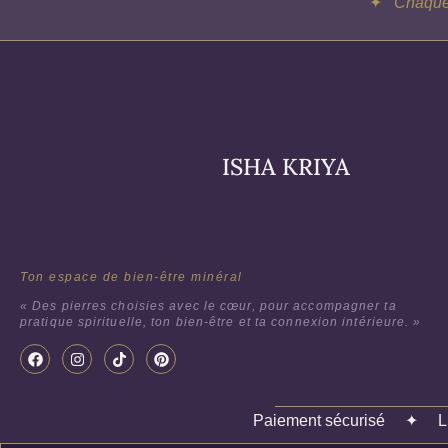
✦
Chaque 
ISHA KRIYA
Ton espace de bien-être minéral
« Des pierres choisies avec le cœur, pour accompagner ta
pratique spirituelle, ton bien-être et ta connexion intérieure. »
Paiement sécurisé
✦
L