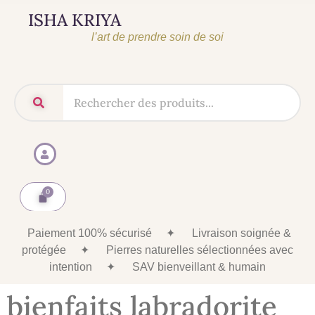
ISHA KRIYA
l’art de prendre soin de soi
Paiement 100% sécurisé
✦
Livraison soignée &
protégée
✦
Pierres naturelles sélectionnées avec
intention
✦
SAV bienveillant & humain
bienfaits labradorite