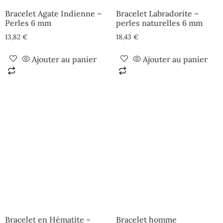
Bracelet Agate Indienne –
Bracelet Labradorite –
Perles 6 mm
perles naturelles 6 mm
13,82
€
18,43
€
Ajouter au panier
Ajouter au panier
Bracelet en Hématite –
Bracelet homme