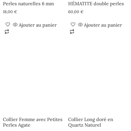
Perles naturelles 6 mm
HÉMATITE double perles
18,00
€
60,00
€
Ajouter au panier
Ajouter au panier
Collier Femme avec Petites
Collier Long doré en
Perles Agate
Quartz Naturel