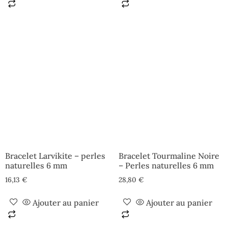
Bracelet Larvikite – perles
Bracelet Tourmaline Noire
naturelles 6 mm
– Perles naturelles 6 mm
16,13
€
28,80
€
Ajouter au panier
Ajouter au panier