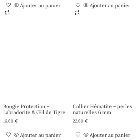
Ajouter au panier
Ajouter au panier
Bougie Protection –
Collier Hématite – perles
Labradorite & Œil de Tigre
naturelles 6 mm
16,80
€
22,80
€
Ajouter au panier
Ajouter au panier