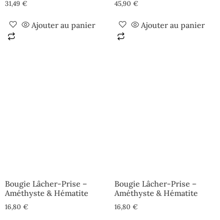
31,49
€
45,90
€
Ajouter au panier
Ajouter au panier
Bougie Lâcher-Prise –
Bougie Lâcher-Prise –
Améthyste & Hématite
Améthyste & Hématite
16,80
€
16,80
€