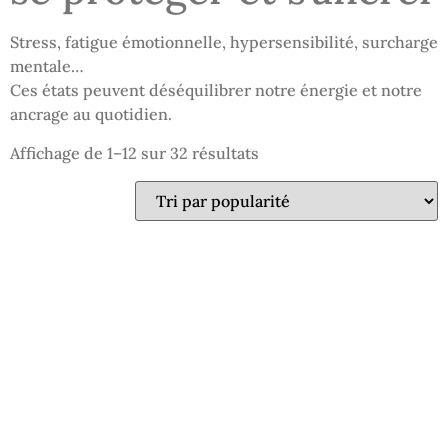
Stress, fatigue émotionnelle, hypersensibilité, surcharge
mentale…
Ces états peuvent déséquilibrer notre énergie et notre
ancrage au quotidien.
Affichage de 1–12 sur 32 résultats