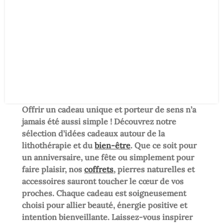
Offrir un cadeau unique et porteur de sens n’a
jamais été aussi simple ! Découvrez notre
sélection d’idées cadeaux autour de la
lithothérapie et du
bien-être
. Que ce soit pour
un anniversaire, une fête ou simplement pour
faire plaisir, nos
coffrets
, pierres naturelles et
accessoires sauront toucher le cœur de vos
proches. Chaque cadeau est soigneusement
choisi pour allier beauté, énergie positive et
intention bienveillante. Laissez-vous inspirer