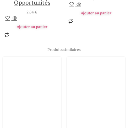
Opportunités
2,64
€
Ajouter au panier
Ajouter au panier
Produits similaires