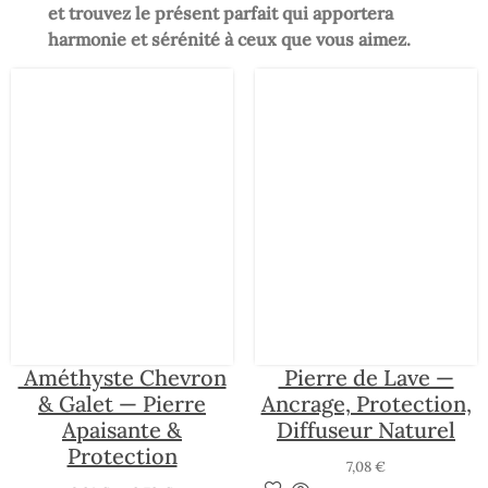
et trouvez le présent parfait qui apportera
harmonie et sérénité à ceux que vous aimez.
Pierre de Lave —
Améthyste Chevron
Ancrage, Protection,
& Galet — Pierre
Diffuseur Naturel
Apaisante &
Protection
7,08
€