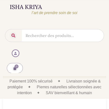
ISHA KRIYA
l’art de prendre soin de soi
Paiement 100% sécurisé
✦
Livraison soignée &
protégée
✦
Pierres naturelles sélectionnées avec
intention
✦
SAV bienveillant & humain