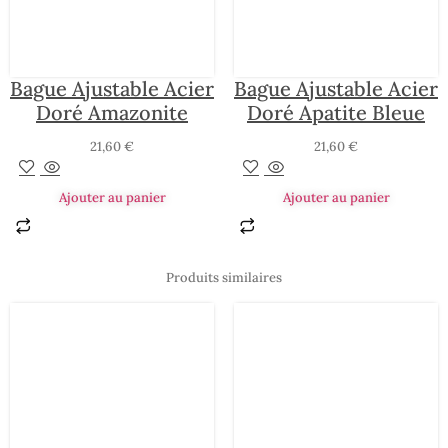
Bague Ajustable Acier
Bague Ajustable Acier
Doré Amazonite
Doré Apatite Bleue
21,60
€
21,60
€
Ajouter au panier
Ajouter au panier
Produits similaires