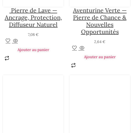
Pierre de Lave —
Aventurine Verte —
Ancrage, Protection,
Pierre de Chance &
Diffuseur Naturel
Nouvelles
Opportunités
7,08
€
2,64
€
Ajouter au panier
Ajouter au panier