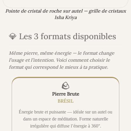
Pointe de cristal de roche sur autel — grille de cristaux
Isha Kriya
💎 Les 3 formats disponibles
Même pierre, même énergie — le format change
l’usage et l’intention. Voici comment choisir le
format qui correspond le mieux à ta pratique.
🪨
Pierre Brute
BRÉSIL
Énergie brute et puissante — idéale sur un autel ou
dans un espace de méditation. Forme naturelle
irrégulière qui diffuse l’énergie à 360°.