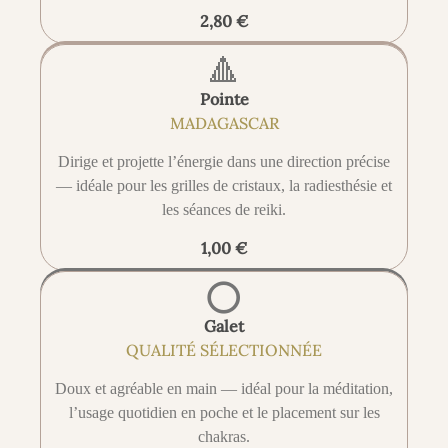
2,80 €
🔺
Pointe
MADAGASCAR
Dirige et projette l’énergie dans une direction précise
— idéale pour les grilles de cristaux, la radiesthésie et
les séances de reiki.
1,00 €
⭕
Galet
QUALITÉ SÉLECTIONNÉE
Doux et agréable en main — idéal pour la méditation,
l’usage quotidien en poche et le placement sur les
chakras.