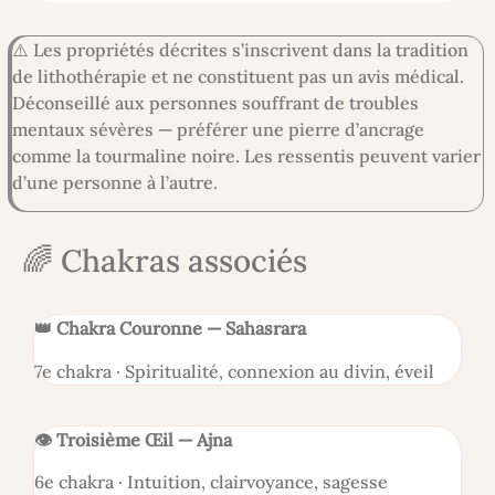
⚠️ Les propriétés décrites s’inscrivent dans la tradition
de lithothérapie et ne constituent pas un avis médical.
Déconseillé aux personnes souffrant de troubles
mentaux sévères — préférer une pierre d’ancrage
comme la tourmaline noire. Les ressentis peuvent varier
d’une personne à l’autre.
🌈 Chakras associés
👑 Chakra Couronne — Sahasrara
7e chakra · Spiritualité, connexion au divin, éveil
👁️ Troisième Œil — Ajna
6e chakra · Intuition, clairvoyance, sagesse