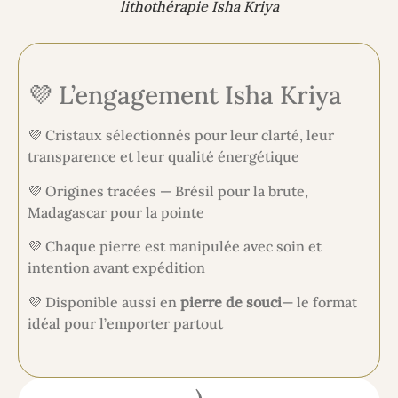
lithothérapie Isha Kriya
💜 L’engagement Isha Kriya
💜 Cristaux sélectionnés pour leur clarté, leur
transparence et leur qualité énergétique
💜 Origines tracées — Brésil pour la brute,
Madagascar pour la pointe
💜 Chaque pierre est manipulée avec soin et
intention avant expédition
💜 Disponible aussi en
pierre de souci
— le format
idéal pour l’emporter partout