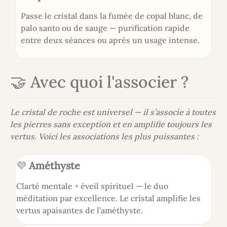
Passe le cristal dans la fumée de copal blanc, de
palo santo ou de sauge — purification rapide
entre deux séances ou après un usage intense.
🤝 Avec quoi l'associer ?
Le cristal de roche est universel — il s’associe à toutes
les pierres sans exception et en amplifie toujours les
vertus. Voici les associations les plus puissantes :
💜
Améthyste
Clarté mentale + éveil spirituel — le duo
méditation par excellence. Le cristal amplifie les
vertus apaisantes de l’améthyste.