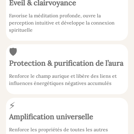
Éveil & clairvoyance
Favorise la méditation profonde, ouvre la
perception intuitive et développe la connexion
spirituelle
🛡
Protection & purification de l’aura
Renforce le champ aurique et libère des liens et
influences énergétiques négatives accumulés
⚡
Amplification universelle
Renforce les propriétés de toutes les autres