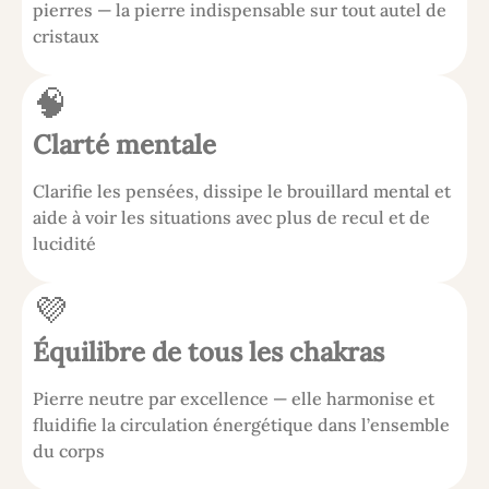
pierres — la pierre indispensable sur tout autel de
cristaux
🧠
Clarté mentale
Clarifie les pensées, dissipe le brouillard mental et
aide à voir les situations avec plus de recul et de
lucidité
💜
Équilibre de tous les chakras
Pierre neutre par excellence — elle harmonise et
fluidifie la circulation énergétique dans l’ensemble
du corps