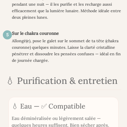
pendant une nuit — il les purifie et les recharge aussi
efficacement que la lumière lunaire. Méthode idéale entre
deux pleines lunes.
Sur le chakra couronne
5
Allongé(e), pose le galet sur le sommet de ta tête (chakra
couronne) quelques minutes. Laisse la clarté cristalline
pénétrer et dissoudre les pensées confuses — idéal en fin
de journée chargée.
💧 Purification & entretien
💧 Eau — ✅ Compatible
Eau déminéralisée ou légèrement salée —
quelques heures suffisent. Bien sécher après.