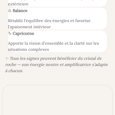
extérieure
♎
Balance
Rétablit l’équilibre des énergies et favorise
l’apaisement intérieur
♑
Capricorne
Apporte la vision d’ensemble et la clarté sur les
situations complexes
✨ Tous les signes peuvent bénéficier du cristal de
roche — son énergie neutre et amplificatrice s’adapte
à chacun.