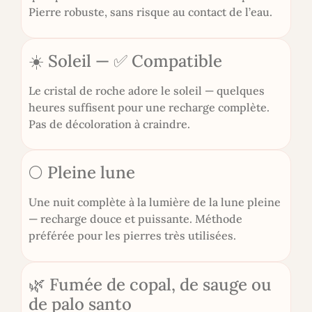
Pierre robuste, sans risque au contact de l’eau.
☀️ Soleil — ✅ Compatible
Le cristal de roche adore le soleil — quelques
heures suffisent pour une recharge complète.
Pas de décoloration à craindre.
🌕 Pleine lune
Une nuit complète à la lumière de la lune pleine
— recharge douce et puissante. Méthode
préférée pour les pierres très utilisées.
🌿 Fumée de copal, de sauge ou
de palo santo