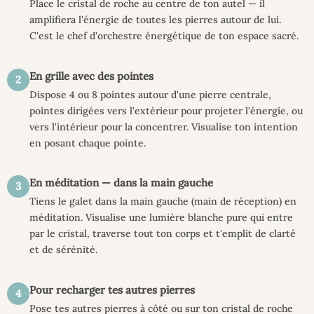
Place le cristal de roche au centre de ton autel — il
amplifiera l'énergie de toutes les pierres autour de lui.
C'est le chef d'orchestre énergétique de ton espace sacré.
En grille avec des pointes
2
Dispose 4 ou 8 pointes autour d'une pierre centrale,
pointes dirigées vers l'extérieur pour projeter l'énergie, ou
vers l'intérieur pour la concentrer. Visualise ton intention
en posant chaque pointe.
En méditation — dans la main gauche
3
Tiens le galet dans la main gauche (main de réception) en
méditation. Visualise une lumière blanche pure qui entre
par le cristal, traverse tout ton corps et t'emplit de clarté
et de sérénité.
Pour recharger tes autres pierres
4
Pose tes autres pierres à côté ou sur ton cristal de roche