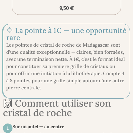
9,50 €
🔷 La pointe à 1€ — une opportunité
rare
Les pointes de cristal de roche de Madagascar sont
d’une qualité exceptionnelle — claires, bien formées,
avec une terminaison nette. À 1€, c’est le format idéal
pour constituer sa première grille de cristaux ou
pour offrir une initiation à la lithothérapie. Compte 4
à 8 pointes pour une grille simple autour d’une autre
pierre centrale.
🙌 Comment utiliser son
cristal de roche
Sur un autel — au centre
1