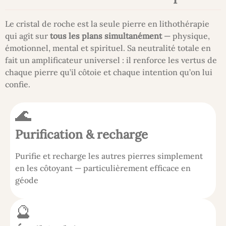
Le cristal de roche est la seule pierre en lithothérapie
qui agit sur
tous les plans simultanément
— physique,
émotionnel, mental et spirituel. Sa neutralité totale en
fait un amplificateur universel : il renforce les vertus de
chaque pierre qu’il côtoie et chaque intention qu’on lui
confie.
🌊
Purification & recharge
Purifie et recharge les autres pierres simplement
en les côtoyant — particulièrement efficace en
géode
🔮