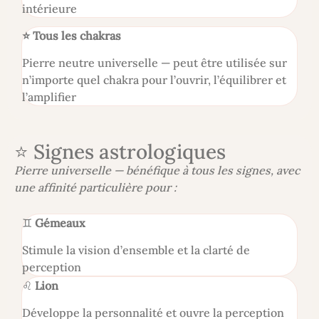
intérieure
⭐ Tous les chakras
Pierre neutre universelle — peut être utilisée sur
n’importe quel chakra pour l’ouvrir, l’équilibrer et
l’amplifier
⭐ Signes astrologiques
Pierre universelle — bénéfique à tous les signes, avec
une affinité particulière pour :
♊
Gémeaux
Stimule la vision d’ensemble et la clarté de
perception
♌
Lion
Développe la personnalité et ouvre la perception