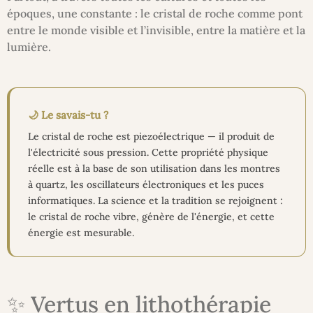
époques, une constante : le cristal de roche comme pont
entre le monde visible et l’invisible, entre la matière et la
lumière.
🌙 Le savais-tu ?
Le cristal de roche est piezoélectrique — il produit de
l'électricité sous pression. Cette propriété physique
réelle est à la base de son utilisation dans les montres
à quartz, les oscillateurs électroniques et les puces
informatiques. La science et la tradition se rejoignent :
le cristal de roche vibre, génère de l'énergie, et cette
énergie est mesurable.
✨ Vertus en lithothérapie