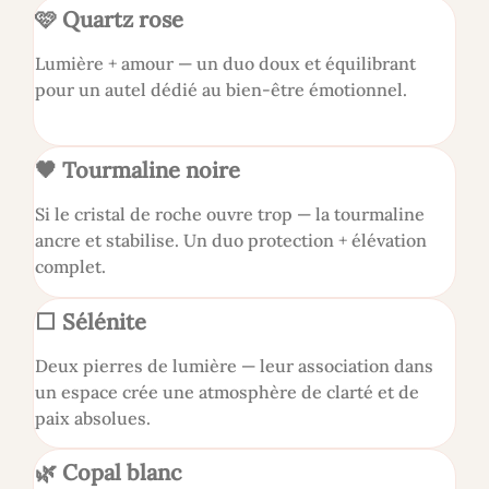
🩷 Quartz rose
Lumière + amour — un duo doux et équilibrant
pour un autel dédié au bien-être émotionnel.
🖤 Tourmaline noire
Si le cristal de roche ouvre trop — la tourmaline
ancre et stabilise. Un duo protection + élévation
complet.
⬜ Sélénite
Deux pierres de lumière — leur association dans
un espace crée une atmosphère de clarté et de
paix absolues.
🌿 Copal blanc