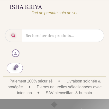
ISHA KRIYA
l’art de prendre soin de soi
Paiement 100% sécurisé
✦
Livraison soignée &
protégée
✦
Pierres naturelles sélectionnées avec
intention
✦
SAV bienveillant & humain
🔷