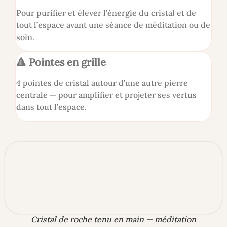
Pour purifier et élever l’énergie du cristal et de
tout l’espace avant une séance de méditation ou de
soin.
🔺 Pointes en grille
4 pointes de cristal autour d’une autre pierre
centrale — pour amplifier et projeter ses vertus
dans tout l’espace.
Cristal de roche tenu en main — méditation