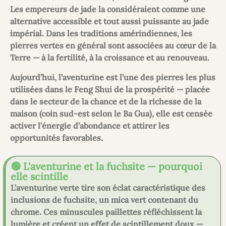
Les empereurs de jade la considéraient comme une
alternative accessible et tout aussi puissante au jade
impérial. Dans les traditions amérindiennes, les
pierres vertes en général sont associées au cœur de la
Terre — à la fertilité, à la croissance et au renouveau.
Aujourd’hui, l’aventurine est l’une des pierres les plus
utilisées dans le Feng Shui de la prospérité — placée
dans le secteur de la chance et de la richesse de la
maison (coin sud-est selon le Ba Gua), elle est censée
activer l’énergie d’abondance et attirer les
opportunités favorables.
🟢 L'aventurine et la fuchsite — pourquoi
elle scintille
L’aventurine verte tire son éclat caractéristique des
inclusions de fuchsite, un mica vert contenant du
chrome. Ces minuscules paillettes réfléchissent la
lumière et créent un effet de scintillement doux —