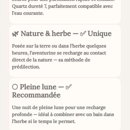
Quartz dureté 7, parfaitement compatible avec
l’eau courante.
🌿 Nature & herbe — ✅ Unique
Posée sur la terre ou dans l’herbe quelques
heures, l’aventurine se recharge au contact
direct de la nature — sa méthode de
prédilection.
🌕 Pleine lune — ✅
Recommandée
Une nuit de pleine lune pour une recharge
profonde — idéal à combiner avec un bain dans
l’herbe si le temps le permet.