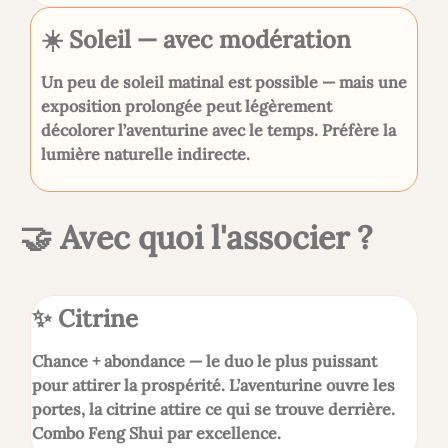
☀️ Soleil — avec modération
Un peu de soleil matinal est possible — mais une
exposition prolongée peut légèrement
décolorer l’aventurine avec le temps. Préfère la
lumière naturelle indirecte.
🤝 Avec quoi l'associer ?
✨ Citrine
Chance + abondance — le duo le plus puissant
pour attirer la prospérité. L’aventurine ouvre les
portes, la citrine attire ce qui se trouve derrière.
Combo Feng Shui par excellence.