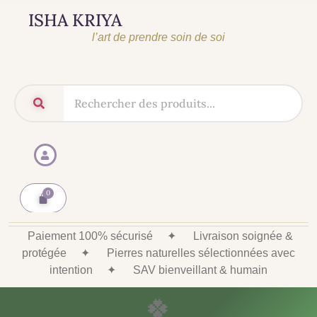
ISHA KRIYA
l’art de prendre soin de soi
Paiement 100% sécurisé
✦
Livraison soignée &
protégée
✦
Pierres naturelles sélectionnées avec
intention
✦
SAV bienveillant & humain
🍀