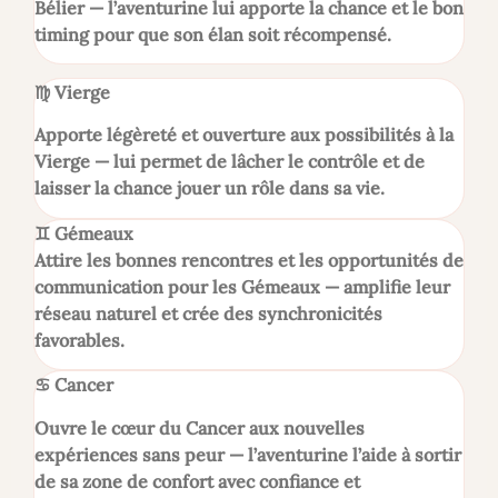
Bélier — l’aventurine lui apporte la chance et le bon
timing pour que son élan soit récompensé.
♍
Vierge
Apporte légèreté et ouverture aux possibilités à la
Vierge — lui permet de lâcher le contrôle et de
laisser la chance jouer un rôle dans sa vie.
♊
Gémeaux
Attire les bonnes rencontres et les opportunités de
communication pour les Gémeaux — amplifie leur
réseau naturel et crée des synchronicités
favorables.
♋
Cancer
Ouvre le cœur du Cancer aux nouvelles
expériences sans peur — l’aventurine l’aide à sortir
de sa zone de confort avec confiance et