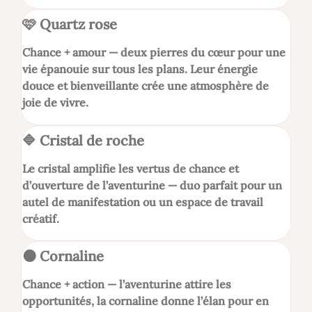
🩷 Quartz rose
Chance + amour — deux pierres du cœur pour une
vie épanouie sur tous les plans. Leur énergie
douce et bienveillante crée une atmosphère de
joie de vivre.
🔷 Cristal de roche
Le cristal amplifie les vertus de chance et
d’ouverture de l’aventurine — duo parfait pour un
autel de manifestation ou un espace de travail
créatif.
🟠 Cornaline
Chance + action — l’aventurine attire les
opportunités, la cornaline donne l’élan pour en