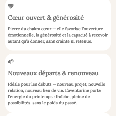
💚
Cœur ouvert & générosité
Pierre du chakra cœur — elle favorise l’ouverture
émotionnelle, la générosité et la capacité à recevoir
autant qu’à donner, sans crainte ni retenue.
🌱
Nouveaux départs & renouveau
Idéale pour les débuts — nouveau projet, nouvelle
relation, nouveau lieu de vie. L’aventurine porte
l’énergie du printemps : fraîche, pleine de
possibilités, sans le poids du passé.