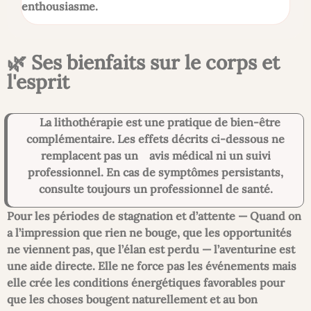
enthousiasme.
🌿 Ses bienfaits sur le corps et
l'esprit
La lithothérapie est une pratique de bien-être
complémentaire. Les effets décrits ci-dessous ne
remplacent pas un avis médical ni un suivi
professionnel. En cas de symptômes persistants,
consulte toujours un professionnel de santé.
Pour les périodes de stagnation et d’attente —
Quand on
a l’impression que rien ne bouge, que les opportunités
ne viennent pas, que l’élan est perdu — l’aventurine est
une aide directe. Elle ne force pas les événements mais
elle crée les conditions énergétiques favorables pour
que les choses bougent naturellement et au bon