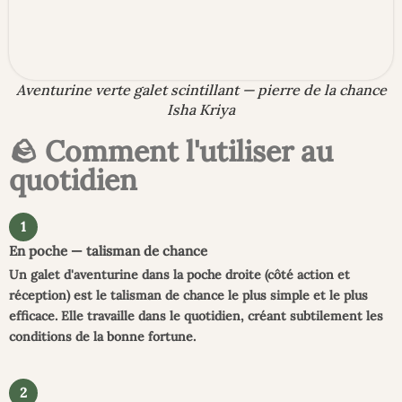
Aventurine verte galet scintillant — pierre de la chance
Isha Kriya
🪨 Comment l'utiliser au
quotidien
1
En poche — talisman de chance
Un galet d'aventurine dans la poche droite (côté action et
réception) est le talisman de chance le plus simple et le plus
efficace. Elle travaille dans le quotidien, créant subtilement les
conditions de la bonne fortune.
2