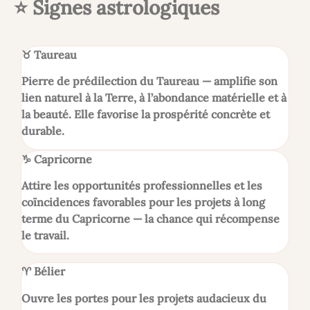
⭐ Signes astrologiques
♉
Taureau
Pierre de prédilection du Taureau — amplifie son
lien naturel à la Terre, à l’abondance matérielle et à
la beauté. Elle favorise la prospérité concrète et
durable.
♑
Capricorne
Attire les opportunités professionnelles et les
coïncidences favorables pour les projets à long
terme du Capricorne — la chance qui récompense
le travail.
♈
Bélier
Ouvre les portes pour les projets audacieux du