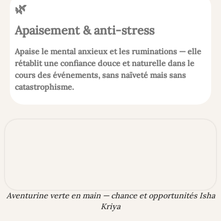
🌿
Apaisement & anti-stress
Apaise le mental anxieux et les ruminations — elle
rétablit une confiance douce et naturelle dans le
cours des événements, sans naïveté mais sans
catastrophisme.
Aventurine verte en main — chance et opportunités Isha
Kriya