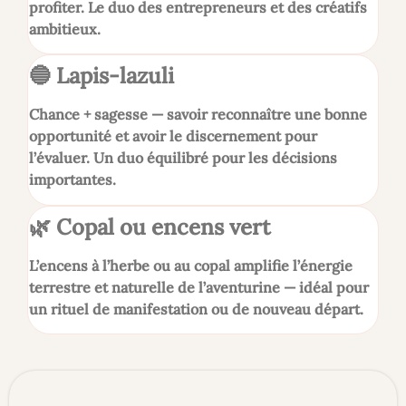
profiter. Le duo des entrepreneurs et des créatifs
ambitieux.
🔵 Lapis-lazuli
Chance + sagesse — savoir reconnaître une bonne
opportunité et avoir le discernement pour
l’évaluer. Un duo équilibré pour les décisions
importantes.
🌿 Copal ou encens vert
L’encens à l’herbe ou au copal amplifie l’énergie
terrestre et naturelle de l’aventurine — idéal pour
un rituel de manifestation ou de nouveau départ.