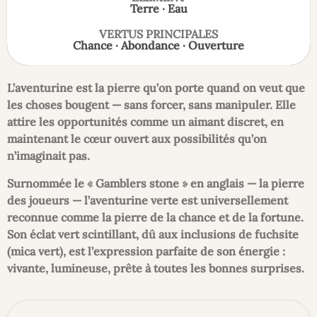
Terre · Eau
VERTUS PRINCIPALES
Chance · Abondance · Ouverture
L’aventurine est la pierre qu’on porte quand on veut que
les choses bougent — sans forcer, sans manipuler. Elle
attire les opportunités comme un aimant discret, en
maintenant le cœur ouvert aux possibilités qu’on
n’imaginait pas.
Surnommée le « Gamblers stone » en anglais — la pierre
des joueurs — l’aventurine verte est universellement
reconnue comme la pierre de la chance et de la fortune.
Son éclat vert scintillant, dû aux inclusions de fuchsite
(mica vert), est l’expression parfaite de son énergie :
vivante, lumineuse, prête à toutes les bonnes surprises.