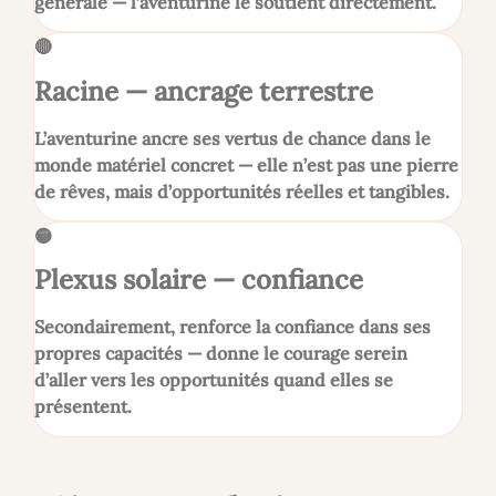
générale — l’aventurine le soutient directement.
🔴
Racine — ancrage terrestre
L’aventurine ancre ses vertus de chance dans le
monde matériel concret — elle n’est pas une pierre
de rêves, mais d’opportunités réelles et tangibles.
🟡
Plexus solaire — confiance
Secondairement, renforce la confiance dans ses
propres capacités — donne le courage serein
d’aller vers les opportunités quand elles se
présentent.