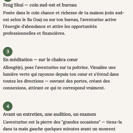
Feng Shui — coin sud-est et bureau
Posée dans le coin chance et richesse de ta maison (coin sud-
est selon le Ba Gua) ou sur ton bureau, l'aventurine active
l'énergie d'abondance et attire les opportunités
professionnelles et financières.
3
En méditation — sur le chakra cœur
Allongé(e), pose l'aventurine sur ta poitrine. Visualise une
lumière verte qui rayonne depuis ton cœur et s'étend dans
toutes les directions — ouvrant des portes, créant des
connexions, attirant ce qui te correspond vraiment.
4
Avant un entretien, une audition, un examen
L'aventurine est la pierre des "grandes occasions" — tiens-la
dans ta main gauche quelques minutes avant un moment