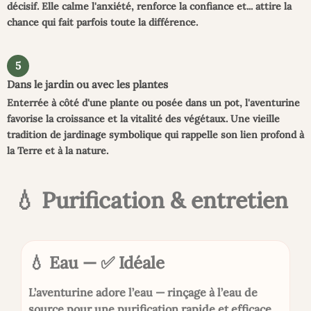
décisif. Elle calme l'anxiété, renforce la confiance et... attire la
chance qui fait parfois toute la différence.
5
Dans le jardin ou avec les plantes
Enterrée à côté d'une plante ou posée dans un pot, l'aventurine
favorise la croissance et la vitalité des végétaux. Une vieille
tradition de jardinage symbolique qui rappelle son lien profond à
la Terre et à la nature.
💧 Purification & entretien
💧 Eau — ✅ Idéale
L’aventurine adore l’eau — rinçage à l’eau de
source pour une purification rapide et efficace.