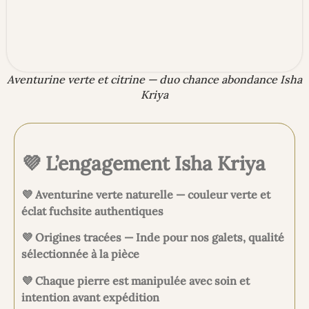
Aventurine verte et citrine — duo chance abondance Isha
Kriya
💜 L’engagement Isha Kriya
💜 Aventurine verte naturelle — couleur verte et
éclat fuchsite authentiques
💜 Origines tracées — Inde pour nos galets, qualité
sélectionnée à la pièce
💜 Chaque pierre est manipulée avec soin et
intention avant expédition