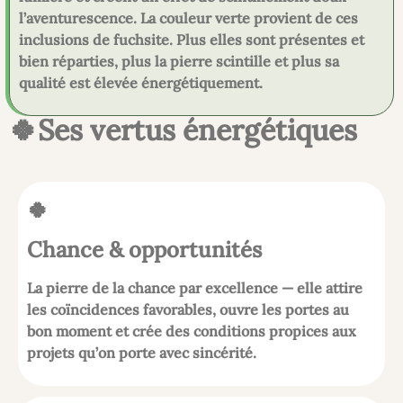
l’aventurescence. La couleur verte provient de ces
inclusions de fuchsite. Plus elles sont présentes et
bien réparties, plus la pierre scintille et plus sa
qualité est élevée énergétiquement.
🍀Ses vertus énergétiques
🍀
Chance & opportunités
La pierre de la chance par excellence — elle attire
les coïncidences favorables, ouvre les portes au
bon moment et crée des conditions propices aux
projets qu’on porte avec sincérité.