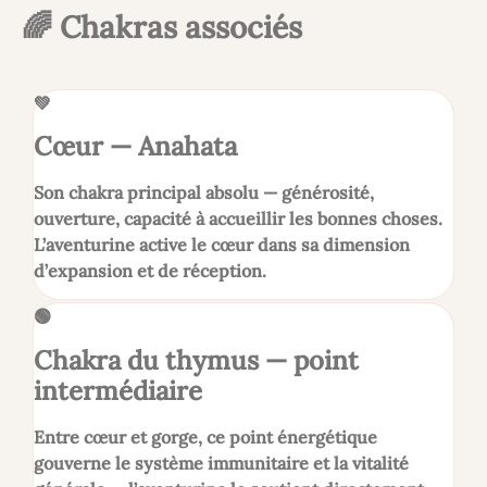
🌈 Chakras associés
💚
Cœur — Anahata
Son chakra principal absolu — générosité,
ouverture, capacité à accueillir les bonnes choses.
L’aventurine active le cœur dans sa dimension
d’expansion et de réception.
🟢
Chakra du thymus — point
intermédiaire
Entre cœur et gorge, ce point énergétique
gouverne le système immunitaire et la vitalité