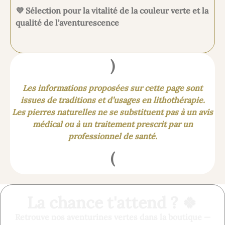
💜 Sélection pour la vitalité de la couleur verte et la
qualité de l’aventurescence
)
Les informations proposées sur cette page sont
issues de traditions et d’usages en lithothérapie.
Les pierres naturelles ne se substituent pas à un avis
médical ou à un traitement prescrit par un
professionnel de santé.
(
La chance t'attend ? 🍀
Retrouve nos aventurines vertes dans la boutique —